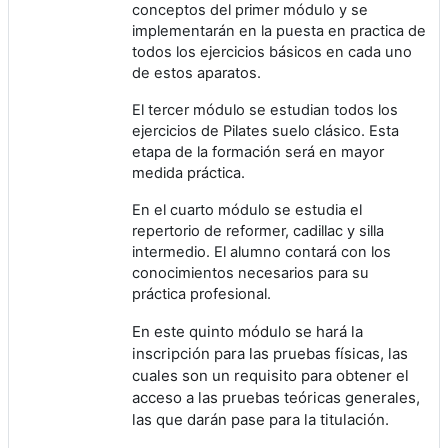
conceptos del primer módulo y se
implementarán en la puesta en practica de
todos los ejercicios básicos en cada uno
de estos aparatos.
El tercer módulo se estudian todos los
ejercicios de Pilates suelo clásico. Esta
etapa de la formación será en mayor
medida práctica.
En el cuarto módulo se estudia el
repertorio de reformer, cadillac y silla
intermedio. El alumno contará con los
conocimientos necesarios para su
práctica profesional.
En este quinto módulo se hará la
inscripción para las pruebas físicas, las
cuales son un requisito para obtener el
acceso a las pruebas teóricas generales,
las que darán pase para la titulación.